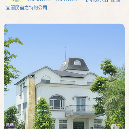
宜蘭民宿之特約公司