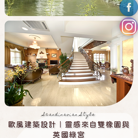
Scandinavian Style
歐風建築設計｜靈感來自雙橡園與
英國綠宮