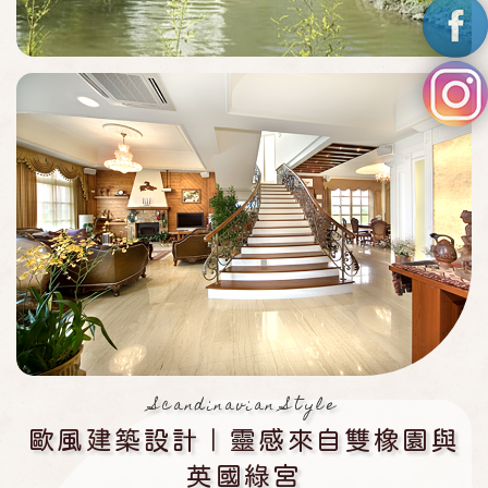
Scandinavian Style
歐風建築設計｜靈感來自雙橡園與
英國綠宮