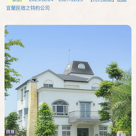
宜蘭民宿之特約公司