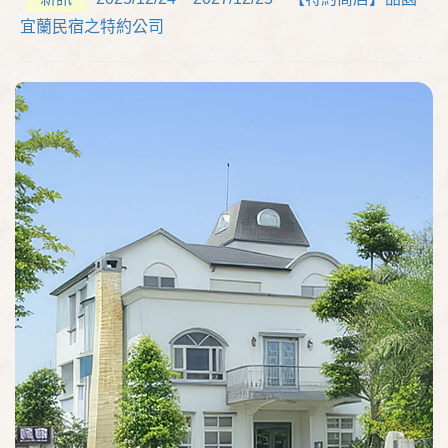
宜蘭民宿之特約公司