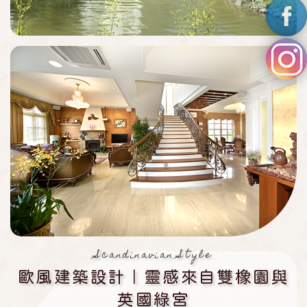
Scandinavian Style
歐風建築設計｜靈感來自雙橡園與
英國綠宮